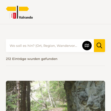
WANDERVORSCHLÄGE • VALRANDO
212 Einträge wurden gefunden