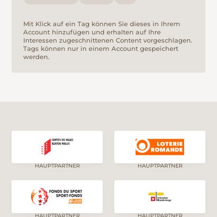
Mit Klick auf ein Tag können Sie dieses in Ihrem
Account hinzufügen und erhalten auf Ihre
Interessen zugeschnittenen Content vorgeschlagen.
Tags können nur in einem Account gespeichert
werden.
HAUPTPARTNER
HAUPTPARTNER
HAUPTPARTNER
HAUPTPARTNER