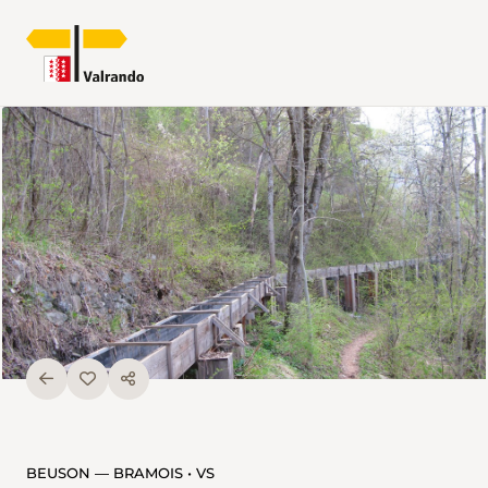
BEUSON — BRAMOIS • VS