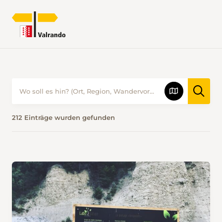
WANDERVORSCHLÄGE • VALRANDO
212 Einträge wurden gefunden