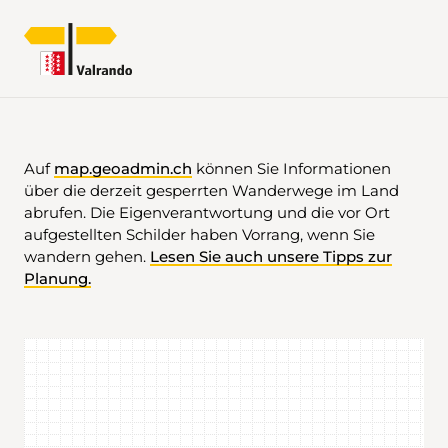
GESPERRTE WANDERWEGE: INTERAKT
Auf
map.geoadmin.ch
können Sie Informationen
über die derzeit gesperrten Wanderwege im Land
abrufen. Die Eigenverantwortung und die vor Ort
aufgestellten Schilder haben Vorrang, wenn Sie
wandern gehen.
Lesen Sie auch unsere Tipps zur
Planung.