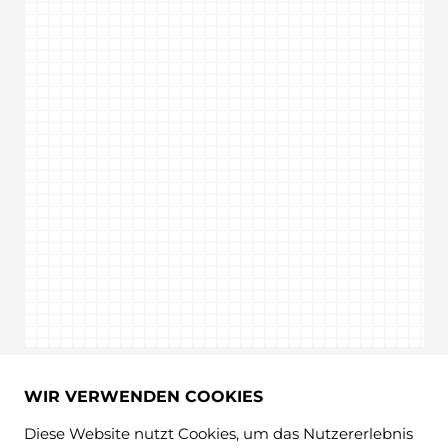
WIR VERWENDEN COOKIES
Diese Website nutzt Cookies, um das Nutzererlebnis