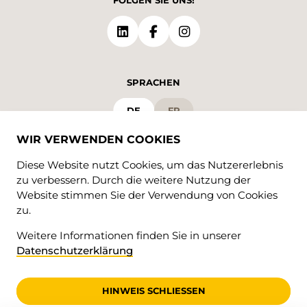
FOLGEN SIE UNS!
SPRACHEN
DE
FR
WIR VERWENDEN COOKIES
Diese Website nutzt Cookies, um das Nutzererlebnis
zu verbessern. Durch die weitere Nutzung der
Website stimmen Sie der Verwendung von Cookies
zu.
Weitere Informationen finden Sie in unserer
© 2026 • Valrando
Datenschutzerklärung
Datenschutzerklärung
impressum
HINWEIS SCHLIESSEN