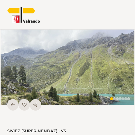
SIVIEZ (SUPER-NENDAZ) • VS