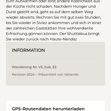
zum Aufwärmen oder eine andere Köstlichkeit aus
der Küche nicht schaden. Nachdem Hunger und
Durst gestillt sind, geht es auf dem selben Weg
wieder abwärts. Rechnen Sie mit gut zwei Stunden,
bis Sie wieder in Siviez ankommen und sich in einer
der zahlreichen Gaststätten Ihre wohlverdiente
Erfrischung gönnen können. Der Shuttlebus bringt
Sie wieder zurück nach Haute-Nendaz
INFORMATION
Wanderung Nr. VS_Sub_52
Revision 2024 ‒ Präsentiert von Valrando
GPS-Routendaten herunterladen