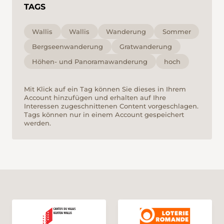
TAGS
Wallis
Wallis
Wanderung
Sommer
Bergseenwanderung
Gratwanderung
Höhen- und Panoramawanderung
hoch
Mit Klick auf ein Tag können Sie dieses in Ihrem
Account hinzufügen und erhalten auf Ihre
Interessen zugeschnittenen Content vorgeschlagen.
Tags können nur in einem Account gespeichert
werden.