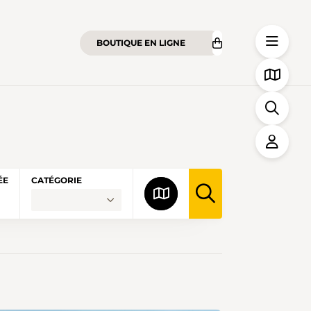
BOUTIQUE EN LIGNE
ÉE
CATÉGORIE