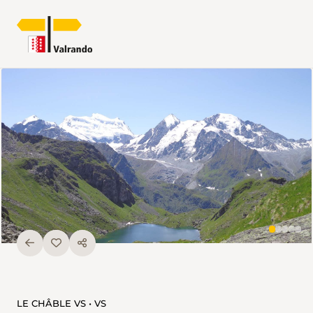
LE CHÂBLE VS • VS