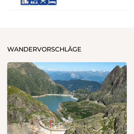
WANDERVORSCHLÄGE