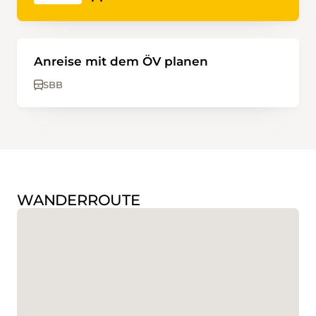
Anreise mit dem ÖV planen
SBB
WANDERROUTE