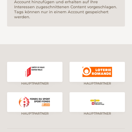
Account hinzufügen und erhalten auf Ihre
Interessen zugeschnittenen Content vorgeschlagen.
Tags können nur in einem Account gespeichert
werden.
HAUPTPARTNER
HAUPTPARTNER
HAUPTPARTNER
HAUPTPARTNER