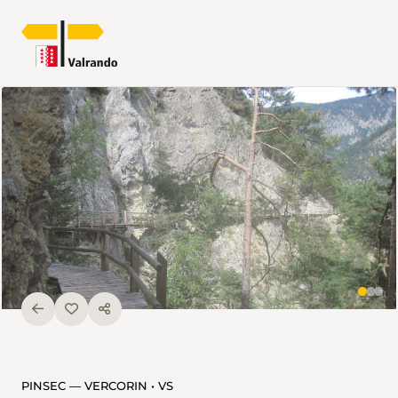
PINSEC — VERCORIN • VS