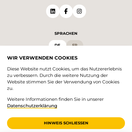
SPRACHEN
DE
FR
WIR VERWENDEN COOKIES
Diese Website nutzt Cookies, um das Nutzererlebnis
zu verbessern. Durch die weitere Nutzung der
Website stimmen Sie der Verwendung von Cookies
zu.
Weitere Informationen finden Sie in unserer
© 2026 • Valrando
Datenschutzerklärung
Datenschutzerklärung
impressum
HINWEIS SCHLIESSEN