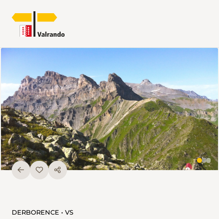
DERBORENCE • VS