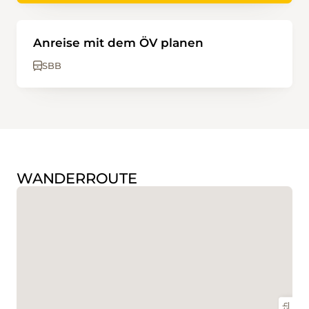
Anreise mit dem ÖV planen
SBB
WANDERROUTE