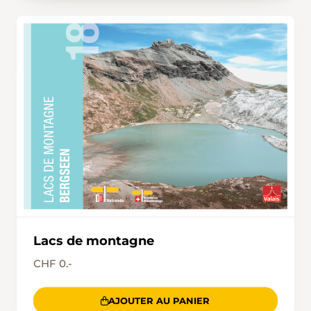
Lacs de montagne
CHF 0.-
AJOUTER AU PANIER