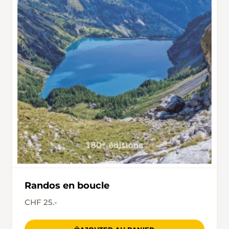
Randos en boucle
CHF 25.-