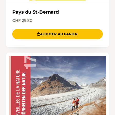
Pays du St-Bernard
CHF 29.80
AJOUTER AU PANIER