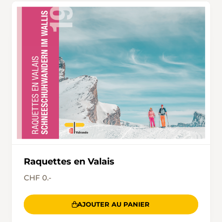
Raquettes en Valais
CHF 0.-
AJOUTER AU PANIER