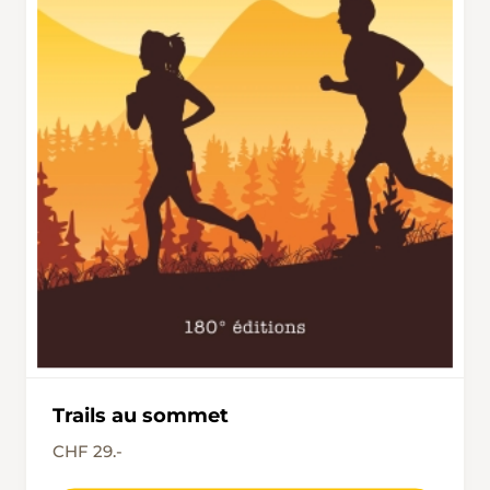
Trails au sommet
CHF 29.-