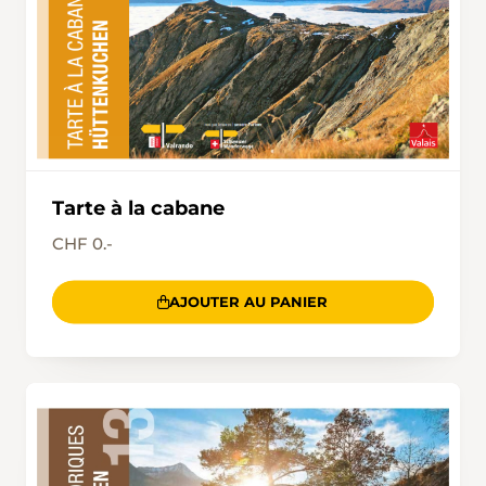
Tarte à la cabane
CHF 0.-
AJOUTER AU PANIER