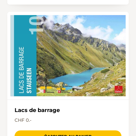
Lacs de barrage
CHF 0.-