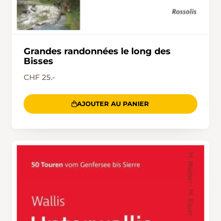
Grandes randonnées le long des
Bisses
CHF 25.-
AJOUTER AU PANIER