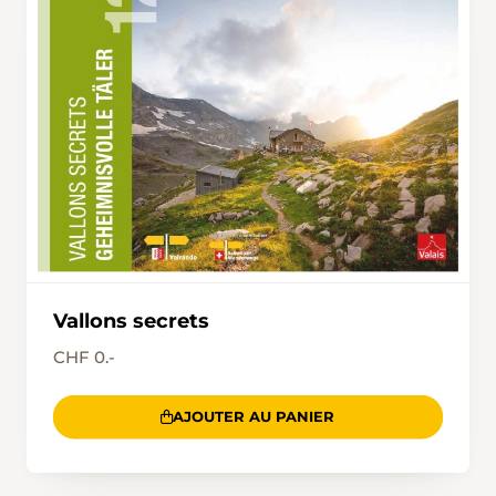
Vallons secrets
CHF 0.-
AJOUTER AU PANIER