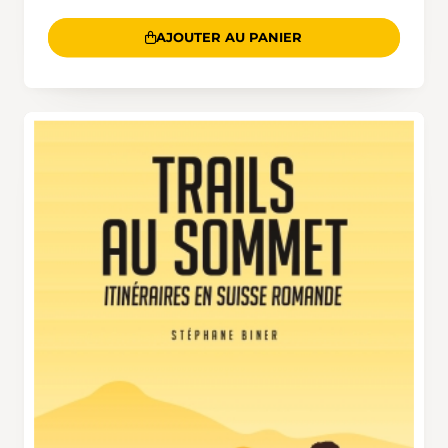
AJOUTER AU PANIER