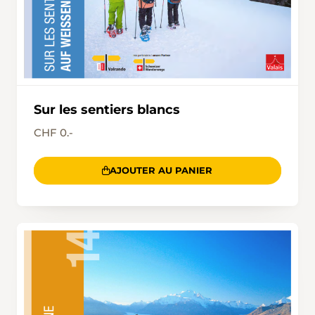
Sur les sentiers blancs
CHF 0.-
AJOUTER AU PANIER