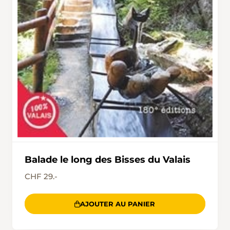
Balade le long des Bisses du Valais
CHF 29.-
AJOUTER AU PANIER