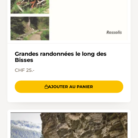
Grandes randonnées le long des
Bisses
CHF 25.-
AJOUTER AU PANIER