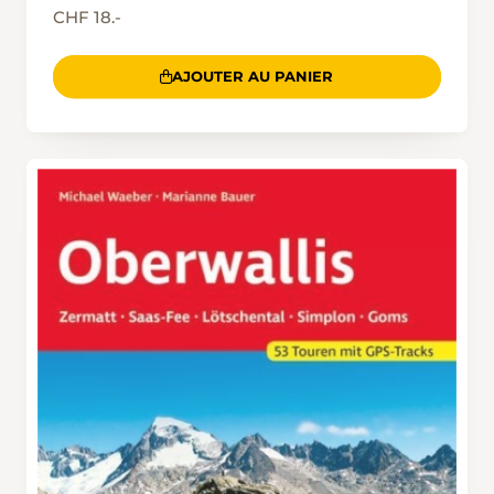
CHF 18.-
AJOUTER AU PANIER