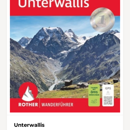
Unterwallis