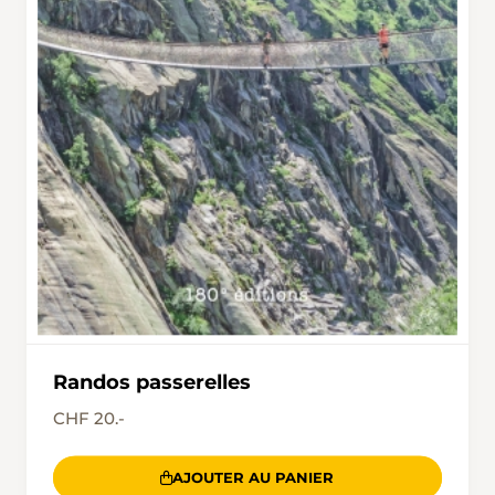
Randos passerelles
CHF 20.-
AJOUTER AU PANIER