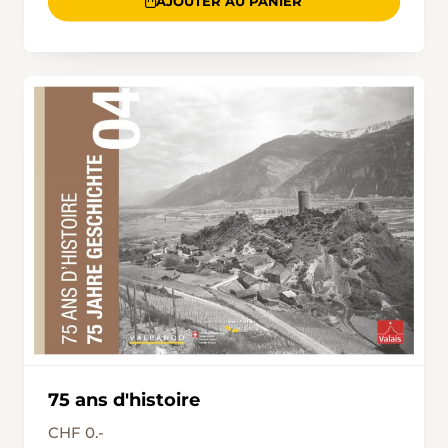
AJOUTER AU PANIER
75 ans d'histoire
CHF 0.-