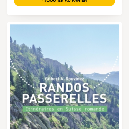
AJOUTER AU PANIER