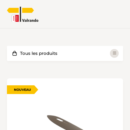
NOUVEAU