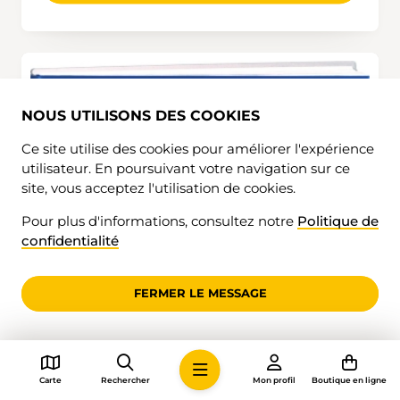
NOUS UTILISONS DES COOKIES
Ce site utilise des cookies pour améliorer l'expérience
utilisateur. En poursuivant votre navigation sur ce
site, vous acceptez l'utilisation de cookies.
Pour plus d'informations, consultez notre
Politique de
confidentialité
FERMER LE MESSAGE
Carte
Rechercher
Mon profil
Boutique en ligne