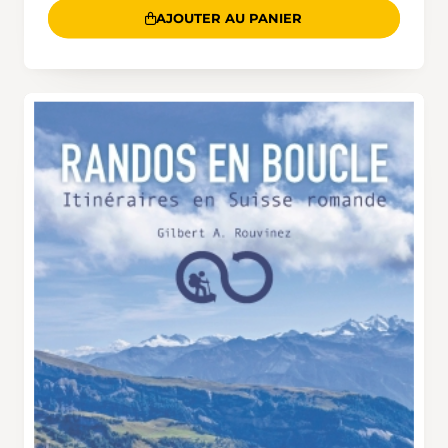
AJOUTER AU PANIER