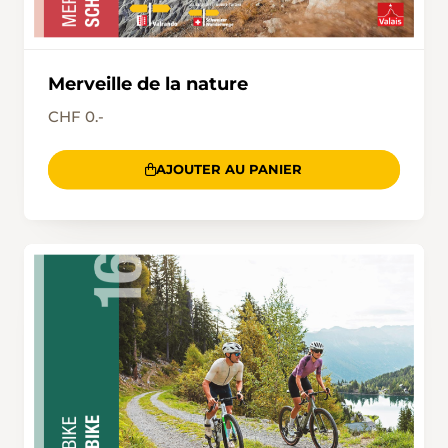
Merveille de la nature
CHF 0.-
AJOUTER AU PANIER