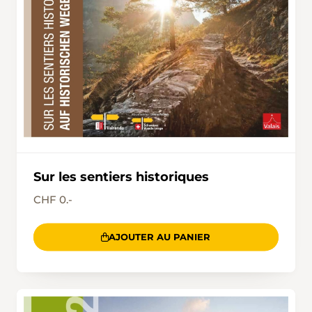
Sur les sentiers historiques
CHF 0.-
AJOUTER AU PANIER