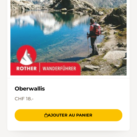
Oberwallis
CHF 18.-
AJOUTER AU PANIER