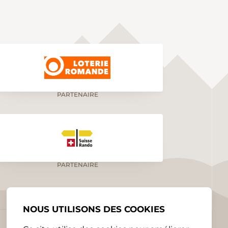
PARTENAIRE
PARTENAIRE
NOUS UTILISONS DES COOKIES