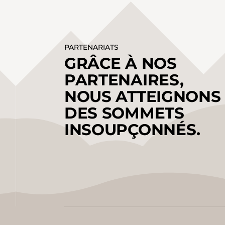
PARTENARIATS
GRÂCE À NOS
PARTENAIRES,
NOUS ATTEIGNONS
DES SOMMETS
INSOUPÇONNÉS.