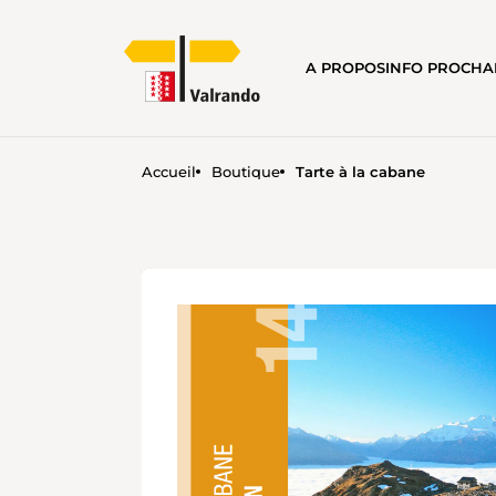
A PROPOS
INFO PROCH
Accueil
Boutique
Tarte à la cabane