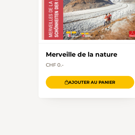
Merveille de la nature
CHF 0.-
AJOUTER AU PANIER