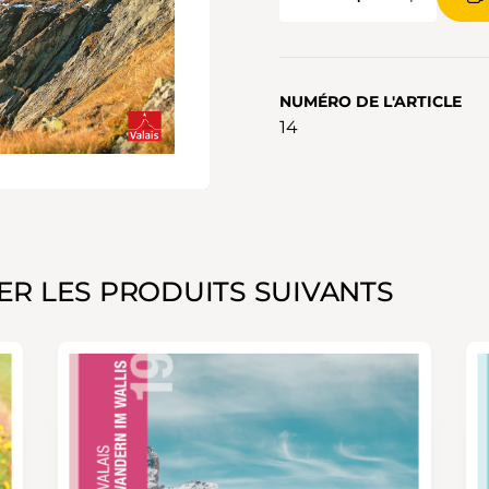
NUMÉRO DE L'ARTICLE
14
ER LES PRODUITS SUIVANTS