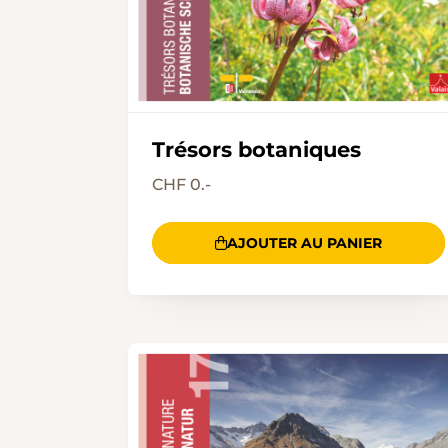
Trésors botaniques
CHF 0.-
AJOUTER AU PANIER