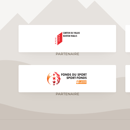
PARTENAIRE
PARTENAIRE