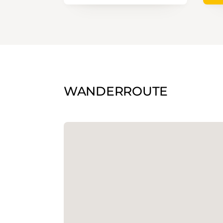
WANDERROUTE