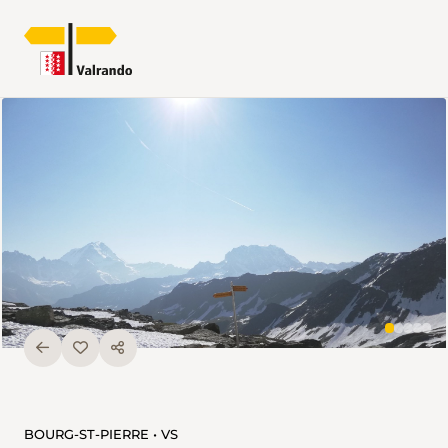
BOURG-ST-PIERRE • VS