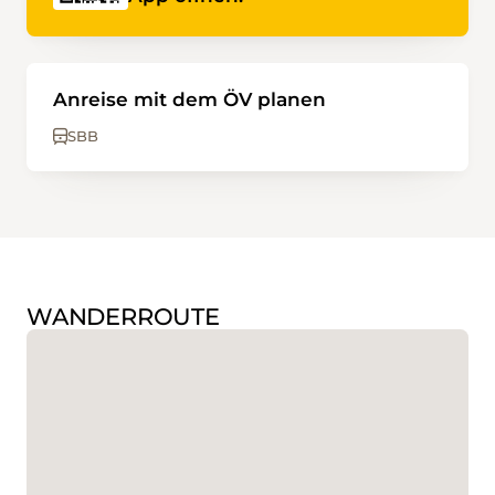
Anreise mit dem ÖV planen
SBB
WANDERROUTE