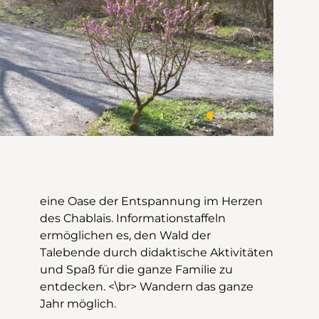
Jahr möglich.