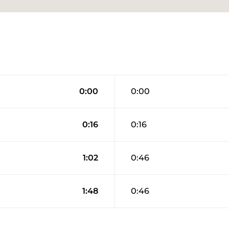
0:00
0:00
0:16
0:16
1:02
0:46
1:48
0:46