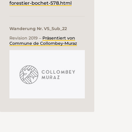
forestier-bochet-578.html
Wanderung Nr. VS_Sub_22
Revision 2019 ‒
Präsentiert von
Commune de Collombey-Muraz