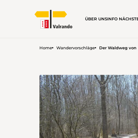
ÜBER UNS
INFO NÄCHS
Home
Wandervorschläge
Der Waldweg von 