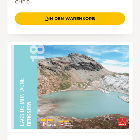
CHF 0.-
IN DEN WARENKORB