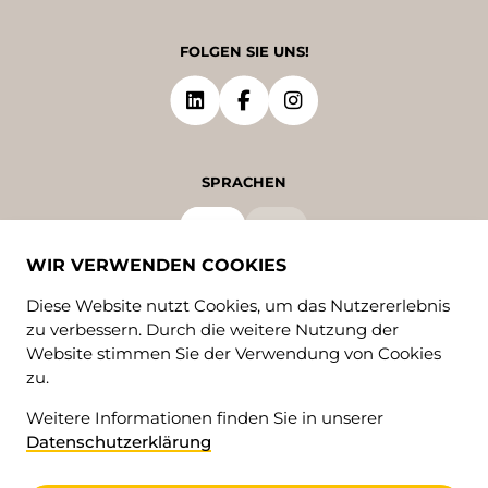
FOLGEN SIE UNS!
SPRACHEN
DE
FR
WIR VERWENDEN COOKIES
Diese Website nutzt Cookies, um das Nutzererlebnis
zu verbessern. Durch die weitere Nutzung der
Website stimmen Sie der Verwendung von Cookies
zu.
Weitere Informationen finden Sie in unserer
© 2026 • Valrando
Datenschutzerklärung
Datenschutzerklärung