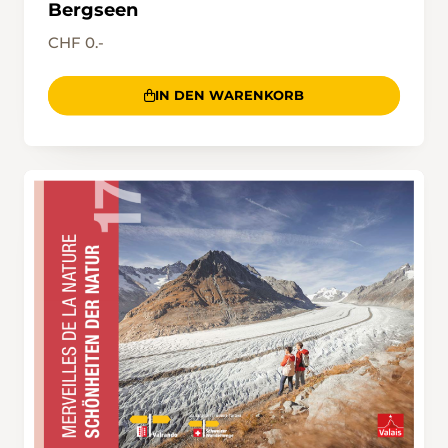
Bergseen
CHF 0.-
IN DEN WARENKORB