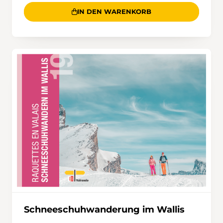
IN DEN WARENKORB
Schneeschuhwanderung im Wallis