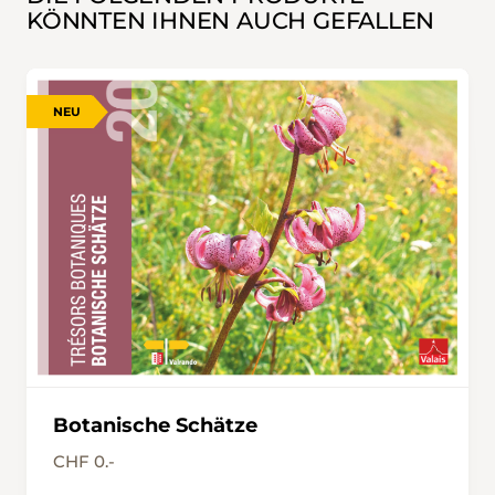
KÖNNTEN IHNEN AUCH GEFALLEN
NEU
Botanische Schätze
CHF 0.-