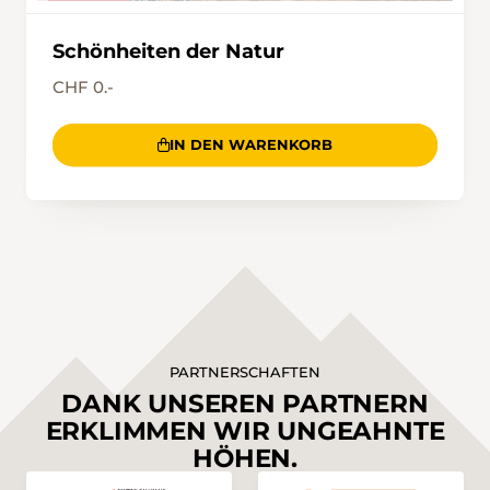
Schönheiten der Natur
CHF 0.-
IN DEN WARENKORB
PARTNERSCHAFTEN
DANK UNSEREN PARTNERN
ERKLIMMEN WIR UNGEAHNTE
HÖHEN.