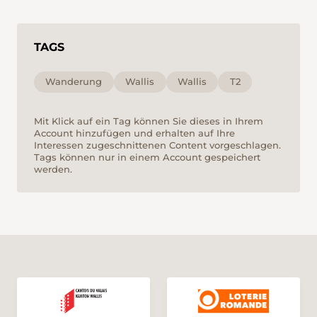
TAGS
Wanderung
Wallis
Wallis
T2
Mit Klick auf ein Tag können Sie dieses in Ihrem
Account hinzufügen und erhalten auf Ihre
Interessen zugeschnittenen Content vorgeschlagen.
Tags können nur in einem Account gespeichert
werden.