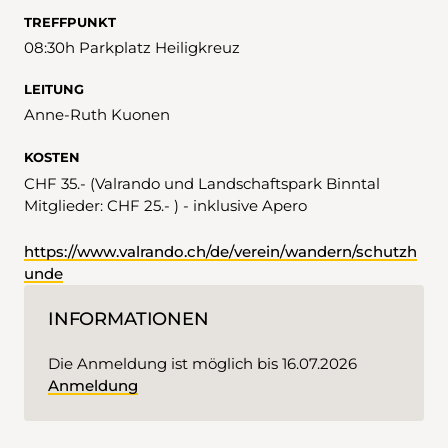
TREFFPUNKT
08:30h Parkplatz Heiligkreuz
LEITUNG
Anne-Ruth Kuonen
KOSTEN
CHF 35.- (Valrando und Landschaftspark Binntal
Mitglieder: CHF 25.- ) - inklusive Apero
https://www.valrando.ch/de/verein/wandern/schutzh
unde
INFORMATIONEN
Die Anmeldung ist möglich bis 16.07.2026
Anmeldung