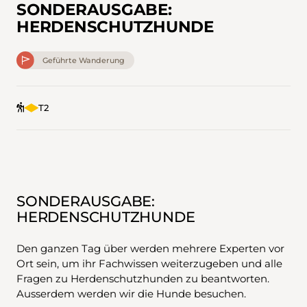
SONDERAUSGABE:
HERDENSCHUTZHUNDE
Geführte Wanderung
T2
SONDERAUSGABE:
HERDENSCHUTZHUNDE
Den ganzen Tag über werden mehrere Experten vor
Ort sein, um ihr Fachwissen weiterzugeben und alle
Fragen zu Herdenschutzhunden zu beantworten.
Ausserdem werden wir die Hunde besuchen.