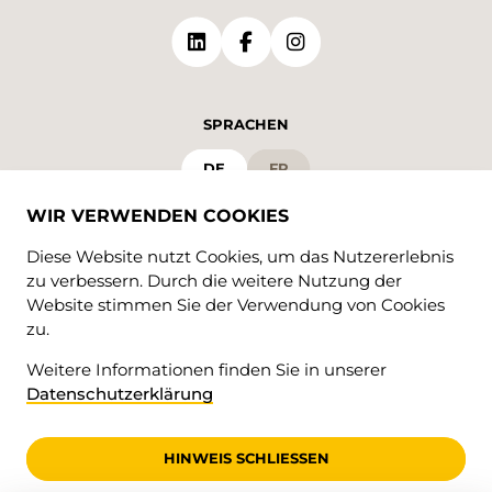
SPRACHEN
DE
FR
WIR VERWENDEN COOKIES
Diese Website nutzt Cookies, um das Nutzererlebnis
zu verbessern. Durch die weitere Nutzung der
Website stimmen Sie der Verwendung von Cookies
zu.
Weitere Informationen finden Sie in unserer
© 2026 • Valrando
Datenschutzerklärung
Datenschutzerklärung
impressum
HINWEIS SCHLIESSEN