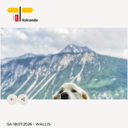
SA 18.07.2026 • WALLIS