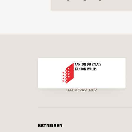
HAUPTPARTNER
BETREIBER