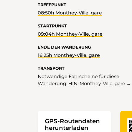
TREFFPUNKT
08:50h Monthey-Ville, gare
STARTPUNKT
09:04h Monthey-Ville, gare
ENDE DER WANDERUNG
16:25h Monthey-Ville, gare
TRANSPORT
Notwendige Fahrscheine für diese
Wanderung: HIN: Monthey-Ville, gare →
GPS-Routendaten
herunterladen