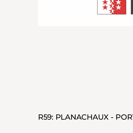
R59: PLANACHAUX - POR