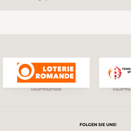
HAUPTPARTNER
HAUPTPA
FOLGEN SIE UNS!