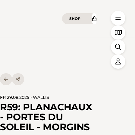
SHOP
FR 29.08.2025 • WALLIS
R59: PLANACHAUX
- PORTES DU
SOLEIL - MORGINS