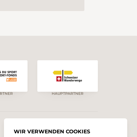
RTNER
HAUPTPARTNER
SPRACHEN
WIR VERWENDEN COOKIES