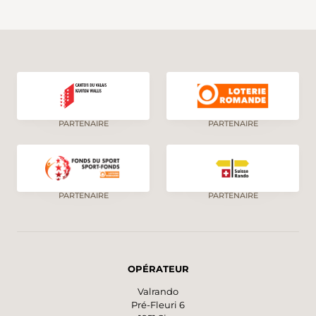
PARTENAIRE
PARTENAIRE
PARTENAIRE
PARTENAIRE
OPÉRATEUR
Valrando
Pré-Fleuri 6