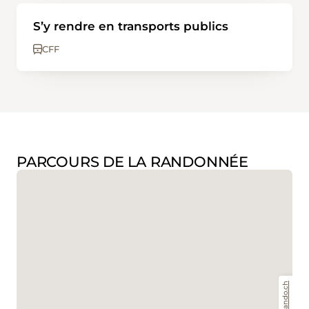
S’y rendre en transports publics
CFF
PARCOURS DE LA RANDONNÉE