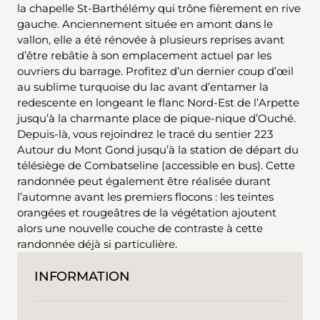
la chapelle St-Barthélémy qui trône fièrement en rive
gauche. Anciennement située en amont dans le
vallon, elle a été rénovée à plusieurs reprises avant
d’être rebâtie à son emplacement actuel par les
ouvriers du barrage. Profitez d’un dernier coup d’œil
au sublime turquoise du lac avant d’entamer la
redescente en longeant le flanc Nord-Est de l’Arpette
jusqu’à la charmante place de pique-nique d’Ouché.
Depuis-là, vous rejoindrez le tracé du sentier 223
Autour du Mont Gond jusqu’à la station de départ du
télésiège de Combatseline (accessible en bus). Cette
randonnée peut également être réalisée durant
l’automne avant les premiers flocons : les teintes
orangées et rougeâtres de la végétation ajoutent
alors une nouvelle couche de contraste à cette
randonnée déjà si particulière.
INFORMATION