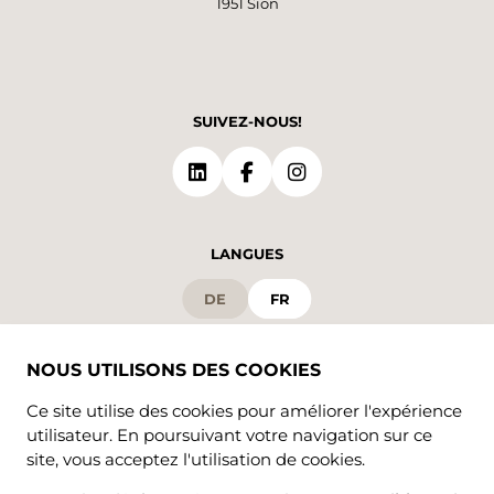
1951 Sion
SUIVEZ-NOUS!
LANGUES
DE
FR
NOUS UTILISONS DES COOKIES
Ce site utilise des cookies pour améliorer l'expérience
utilisateur. En poursuivant votre navigation sur ce
site, vous acceptez l'utilisation de cookies.