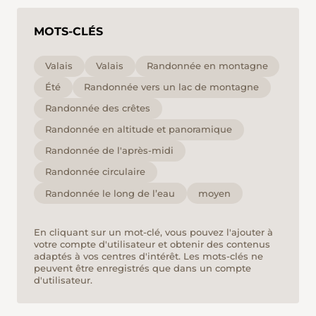
MOTS-CLÉS
Valais
Valais
Randonnée en montagne
Été
Randonnée vers un lac de montagne
Randonnée des crêtes
Randonnée en altitude et panoramique
Randonnée de l'après-midi
Randonnée circulaire
Randonnée le long de l’eau
moyen
En cliquant sur un mot-clé, vous pouvez l'ajouter à
votre compte d'utilisateur et obtenir des contenus
adaptés à vos centres d'intérêt. Les mots-clés ne
peuvent être enregistrés que dans un compte
d'utilisateur.