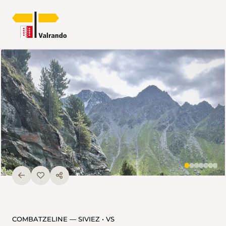
COMBATZELINE — SIVIEZ • VS