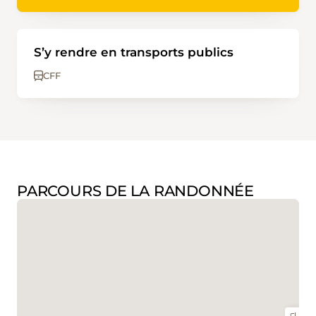
S’y rendre en transports publics
CFF
PARCOURS DE LA RANDONNÉE