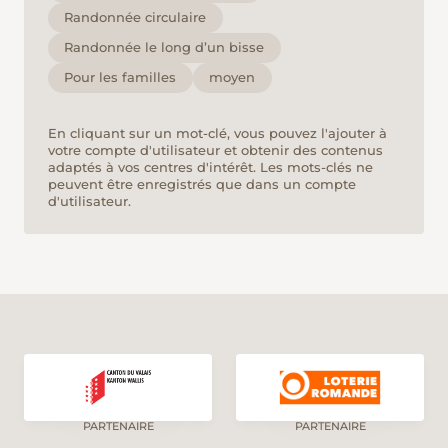
Randonnée circulaire
Randonnée le long d’un bisse
Pour les familles
moyen
En cliquant sur un mot-clé, vous pouvez l'ajouter à
votre compte d'utilisateur et obtenir des contenus
adaptés à vos centres d'intérêt. Les mots-clés ne
peuvent être enregistrés que dans un compte
d'utilisateur.
PARTENAIRE
PARTENAIRE