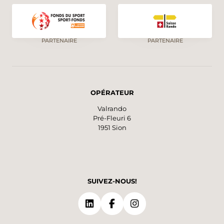
PARTENAIRE
PARTENAIRE
OPÉRATEUR
Valrando
Pré-Fleuri 6
1951 Sion
SUIVEZ-NOUS!