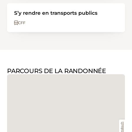
S’y rendre en transports publics
CFF
PARCOURS DE LA RANDONNÉE