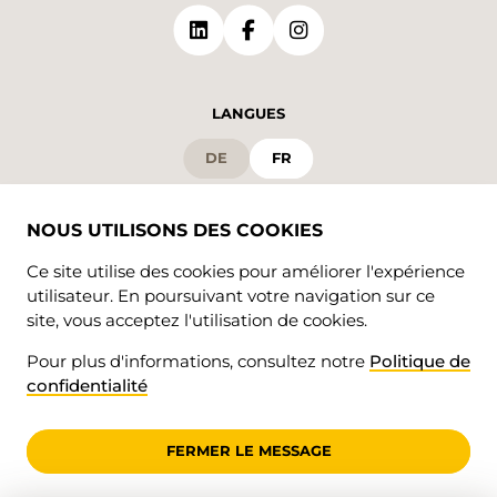
LANGUES
DE
FR
NOUS UTILISONS DES COOKIES
Ce site utilise des cookies pour améliorer l'expérience
utilisateur. En poursuivant votre navigation sur ce
site, vous acceptez l'utilisation de cookies.
Pour plus d'informations, consultez notre
Politique de
© 2026 • Valrando
confidentialité
Confidentialité
impressum
FERMER LE MESSAGE