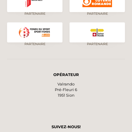
PARTENAIRE
PARTENAIRE
PARTENAIRE
PARTENAIRE
OPÉRATEUR
Valrando
Pré-Fleuri 6
1951 Sion
SUIVEZ-NOUS!