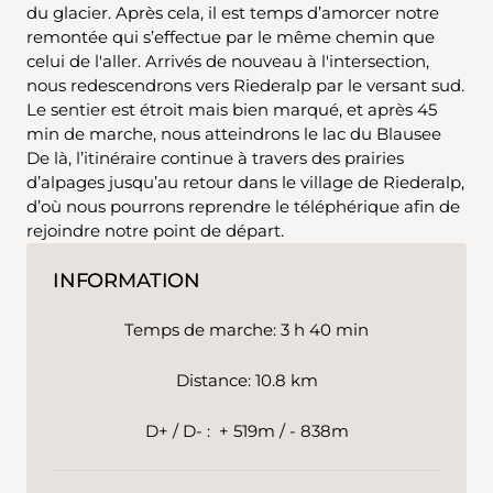
du glacier. Après cela, il est temps d’amorcer notre
remontée qui s’effectue par le même chemin que
celui de l'aller. Arrivés de nouveau à l'intersection,
nous redescendrons vers Riederalp par le versant sud.
Le sentier est étroit mais bien marqué, et après 45
min de marche, nous atteindrons le lac du Blausee
De là, l’itinéraire continue à travers des prairies
d’alpages jusqu’au retour dans le village de Riederalp,
d’où nous pourrons reprendre le téléphérique afin de
rejoindre notre point de départ.
INFORMATION
Temps de marche: 3 h 40 min
Distance: 10.8 km
D+ / D- : + 519m / - 838m