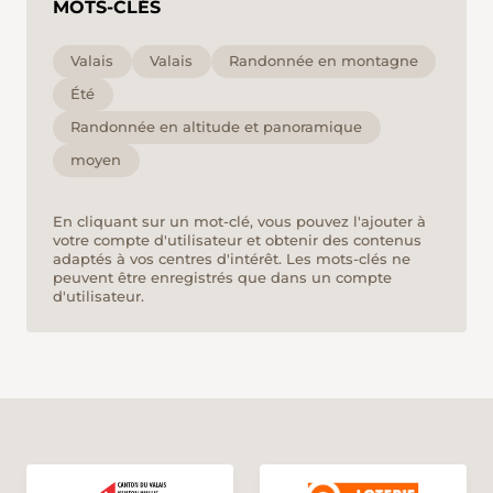
MOTS-CLÉS
Valais
Valais
Randonnée en montagne
Été
Randonnée en altitude et panoramique
moyen
En cliquant sur un mot-clé, vous pouvez l'ajouter à
votre compte d'utilisateur et obtenir des contenus
adaptés à vos centres d'intérêt. Les mots-clés ne
peuvent être enregistrés que dans un compte
d'utilisateur.