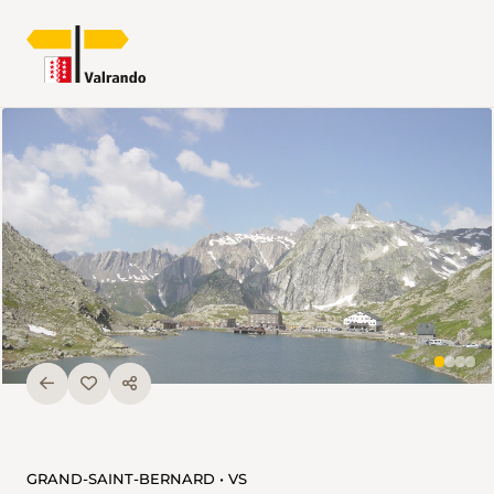
GRAND-SAINT-BERNARD • VS