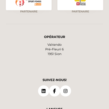
PARTENAIRE
PARTENAIRE
OPÉRATEUR
Valrando
Pré-Fleuri 6
1951 Sion
SUIVEZ-NOUS!