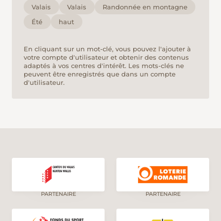
Valais
Valais
Randonnée en montagne
Été
haut
En cliquant sur un mot-clé, vous pouvez l'ajouter à
votre compte d'utilisateur et obtenir des contenus
adaptés à vos centres d'intérêt. Les mots-clés ne
peuvent être enregistrés que dans un compte
d'utilisateur.
PARTENAIRE
PARTENAIRE