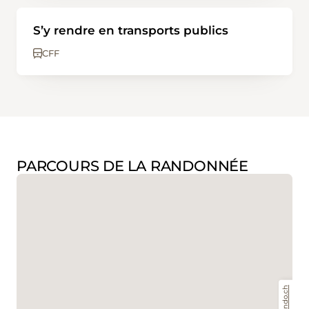
S’y rendre en transports publics
CFF
PARCOURS DE LA RANDONNÉE