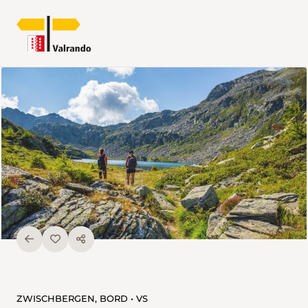
ZWISCHBERGEN, BORD • VS