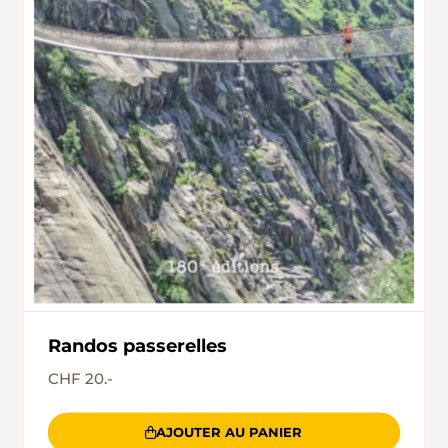
Randos passerelles
CHF 20.-
AJOUTER AU PANIER