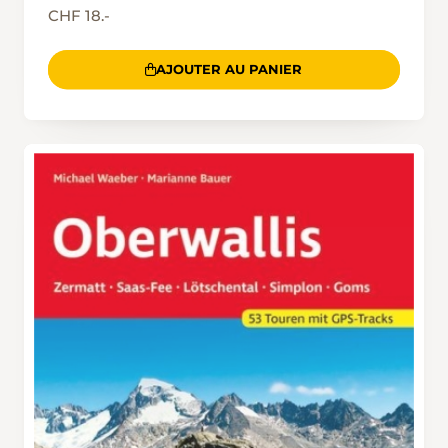
CHF 18.-
AJOUTER AU PANIER