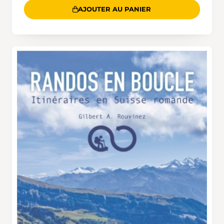
AJOUTER AU PANIER