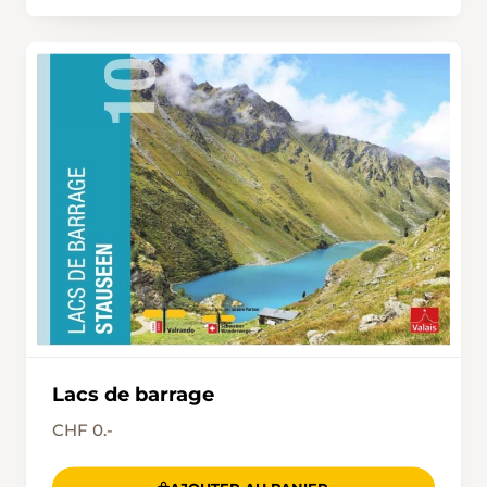
Lacs de barrage
CHF 0.-