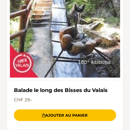
Balade le long des Bisses du Valais
CHF 29.-
AJOUTER AU PANIER