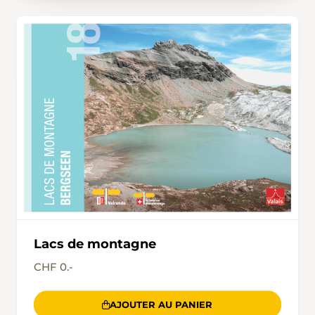
Lacs de montagne
CHF 0.-
AJOUTER AU PANIER