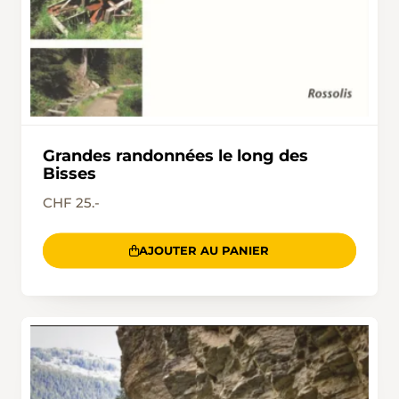
Grandes randonnées le long des
Bisses
CHF 25.-
AJOUTER AU PANIER