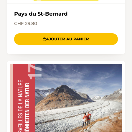
Pays du St-Bernard
CHF 29.80
AJOUTER AU PANIER