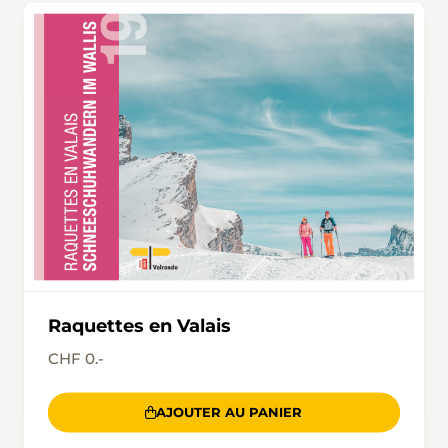
Raquettes en Valais
CHF 0.-
AJOUTER AU PANIER