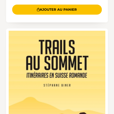
AJOUTER AU PANIER