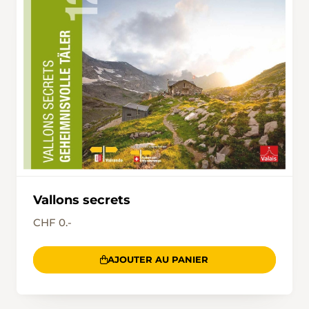
Vallons secrets
CHF 0.-
AJOUTER AU PANIER