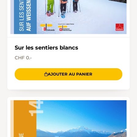
Sur les sentiers blancs
CHF 0.-
AJOUTER AU PANIER