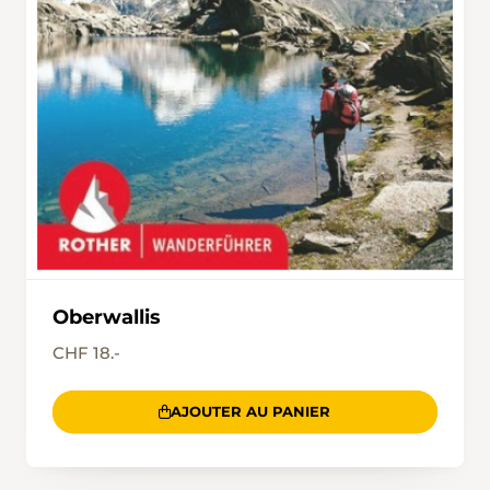
Oberwallis
CHF 18.-
AJOUTER AU PANIER