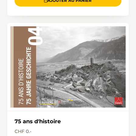
AJOUTER AU PANIER
75 ans d'histoire
CHF 0.-