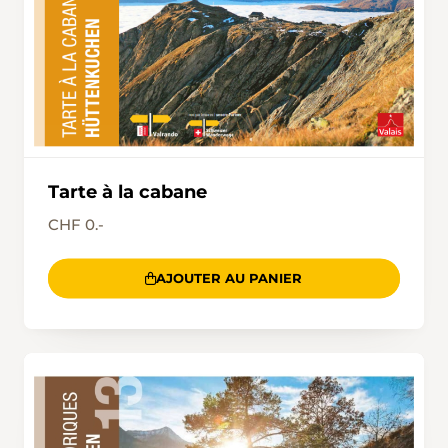
Tarte à la cabane
CHF 0.-
AJOUTER AU PANIER