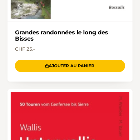
Grandes randonnées le long des
Bisses
CHF 25.-
AJOUTER AU PANIER