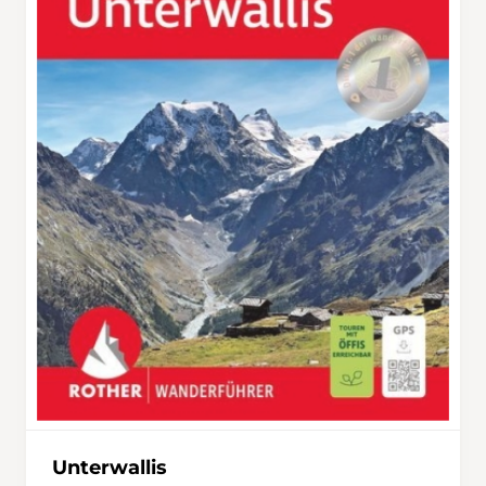
Unterwallis