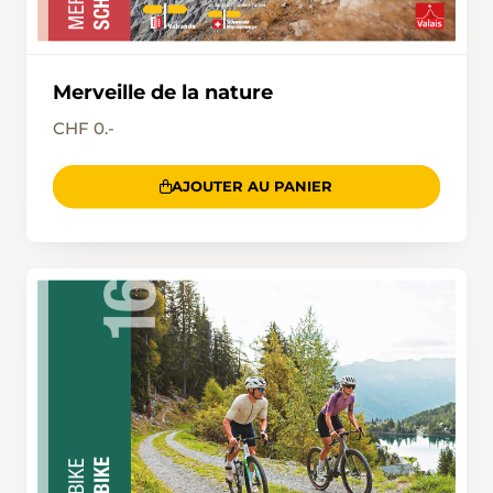
Merveille de la nature
CHF 0.-
AJOUTER AU PANIER