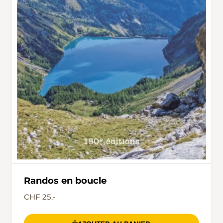
Randos en boucle
CHF 25.-