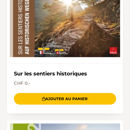
Sur les sentiers historiques
CHF 0.-
AJOUTER AU PANIER