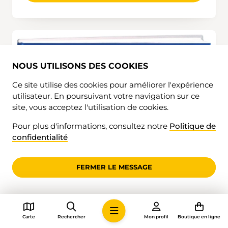
NOUS UTILISONS DES COOKIES
Ce site utilise des cookies pour améliorer l'expérience
utilisateur. En poursuivant votre navigation sur ce
site, vous acceptez l'utilisation de cookies.
Pour plus d'informations, consultez notre
Politique de
confidentialité
FERMER LE MESSAGE
Carte
Rechercher
Mon profil
Boutique en ligne