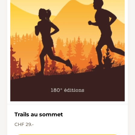
Trails au sommet
CHF 29.-