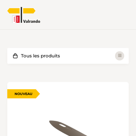
NOUVEAU