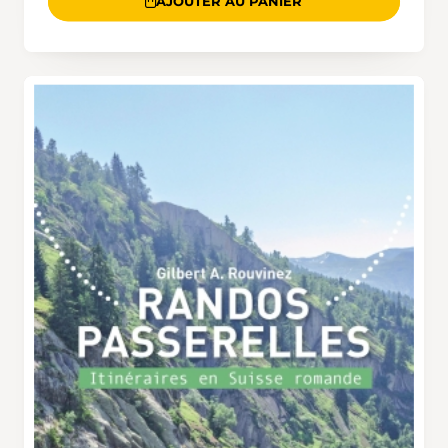
AJOUTER AU PANIER