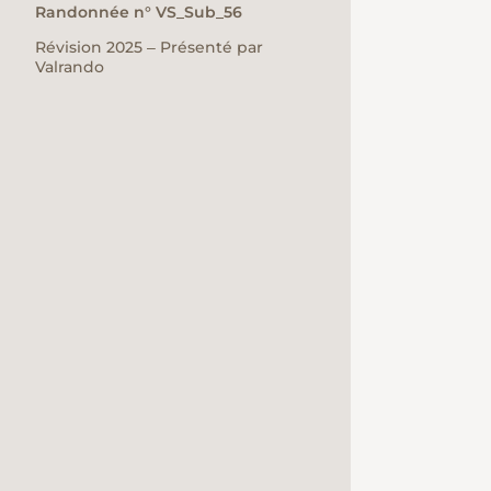
Randonnée n° VS_Sub_56
Révision 2025 ‒ Présenté par
Valrando