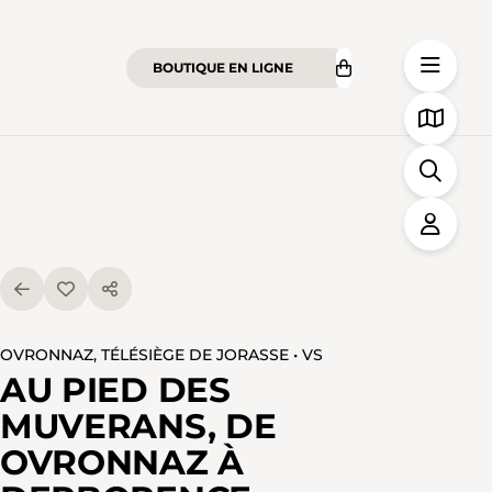
BOUTIQUE EN LIGNE
OVRONNAZ, TÉLÉSIÈGE DE JORASSE • VS
AU PIED DES
MUVERANS, DE
OVRONNAZ À