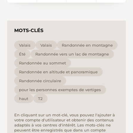
MOTS-CLÉS
Valais
Valais
Randonnée en montagne
Été
Randonnée vers un lac de montagne
Randonnée au sommet
Randonnée en altitude et panoramique
Randonnée circulaire
pour les personnes exemptes de vertiges
haut
T2
En cliquant sur un mot-clé, vous pouvez l'ajouter à
votre compte d'utilisateur et obtenir des contenus
adaptés à vos centres d'intérêt. Les mots-clés ne
peuvent être enregistrés que dans un compte