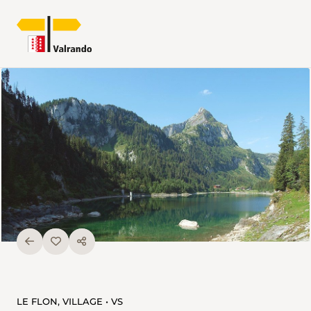
LE FLON, VILLAGE • VS