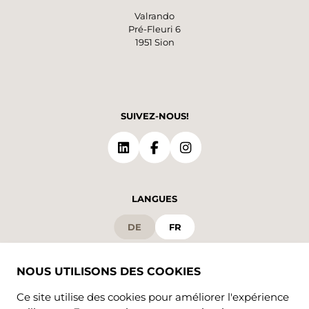
Valrando
Pré-Fleuri 6
1951 Sion
SUIVEZ-NOUS!
LANGUES
DE
FR
NOUS UTILISONS DES COOKIES
Ce site utilise des cookies pour améliorer l'expérience