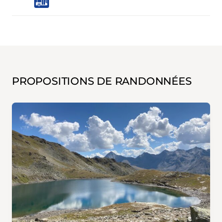
PROPOSITIONS DE RANDONNÉES