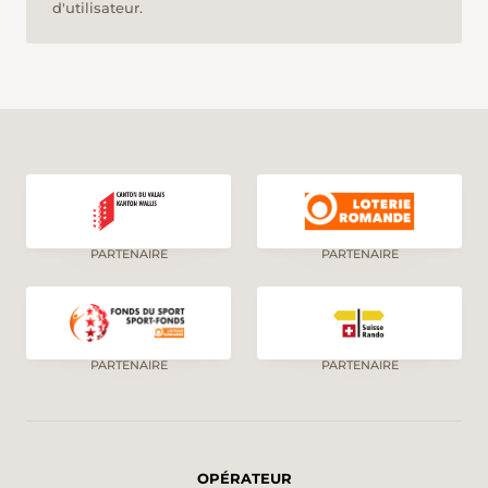
d'utilisateur.
PARTENAIRE
PARTENAIRE
PARTENAIRE
PARTENAIRE
OPÉRATEUR