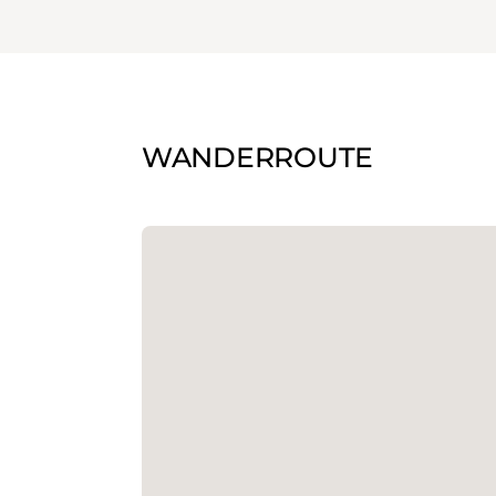
WANDERROUTE