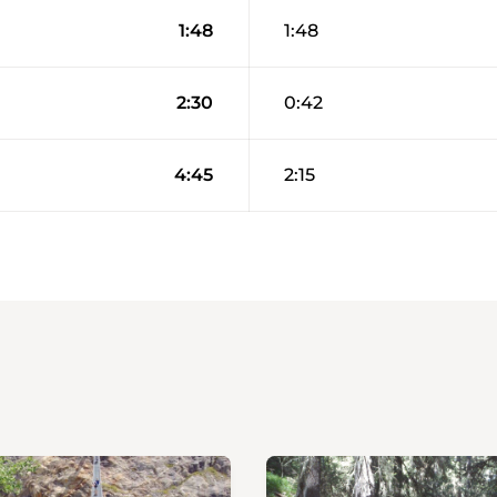
1:48
1:48
2:30
0:42
4:45
2:15