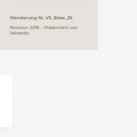
Wanderung Nr. VS_Bisse_26
Revision 2018 ‒ Präsentiert von
Valrando